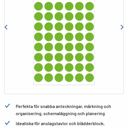
Perfekta för snabba anteckningar, märkning och
organisering, schemaläggning och planering
Idealiska för anslagstavlor och blädderblock,