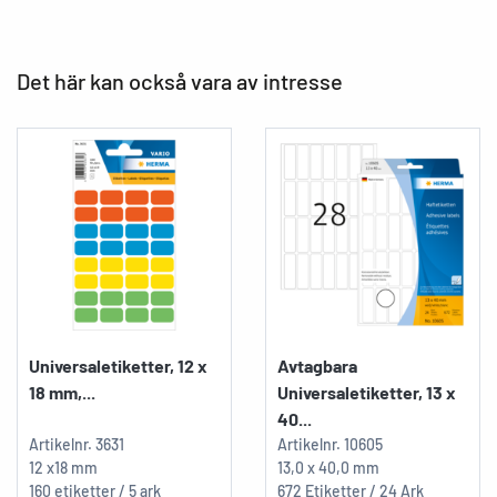
Det här kan också vara av intresse
Universaletiketter, 12 x
Avtagbara
18 mm,...
Universaletiketter, 13 x
40...
Artikelnr.
3631
Artikelnr.
10605
12 x18 mm
13,0 x 40,0 mm
160 etiketter / 5 ark
672 Etiketter / 24 Ark