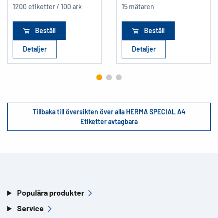
1200 etiketter / 100 ark
15 mätaren
Beställ
Beställ
Detaljer
Detaljer
Tillbaka till översikten över alla HERMA SPECIAL A4
Etiketter avtagbara
Populära produkter
Service