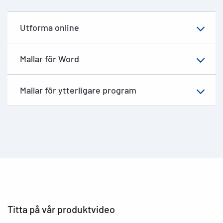
Utforma online
Mallar för Word
Mallar för ytterligare program
Titta på vår produktvideo