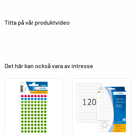
Titta på vår produktvideo
Det här kan också vara av intresse