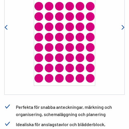
Perfekta för snabba anteckningar, märkning och
organisering, schemaläggning och planering
Idealiska för anslagstavlor och blädderblock,