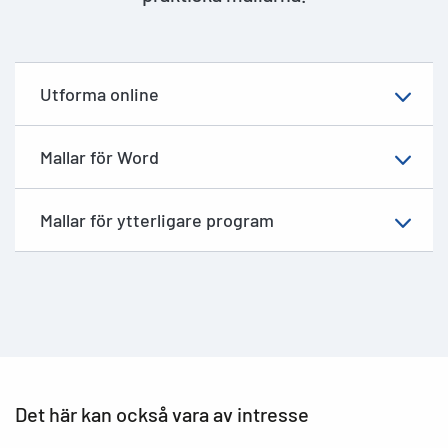
Utforma online
Mallar för Word
Mallar för ytterligare program
Det här kan också vara av intresse