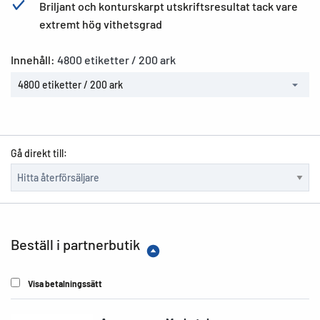
Briljant och konturskarpt utskriftsresultat tack vare
extremt hög vithetsgrad
Innehåll:
4800 etiketter / 200 ark
4800 etiketter / 200 ark
Gå direkt till:
Beställ i partnerbutik
Visa betalningssätt