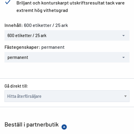
Briljant och konturskarpt utskriftsresultat tack vare
extremt hög vithetsgrad
Innehåll:
600 etiketter / 25 ark
600 etiketter / 25 ark
Fästegenskaper:
permanent
permanent
Gå direkt till:
Beställ i partnerbutik