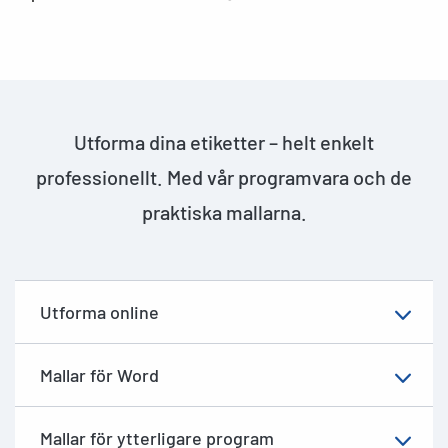
Utforma dina etiketter – helt enkelt
professionellt. Med vår programvara och de
praktiska mallarna.
Utforma online
Mallar för Word
Mallar för ytterligare program