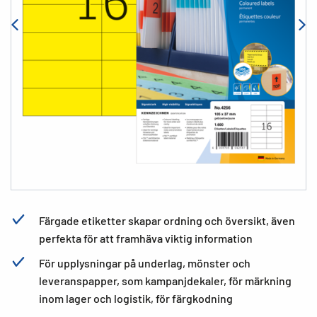
Färgade etiketter skapar ordning och översikt, även
perfekta för att framhäva viktig information
För upplysningar på underlag, mönster och
leveranspapper, som kampanjdekaler, för märkning
inom lager och logistik, för färgkodning