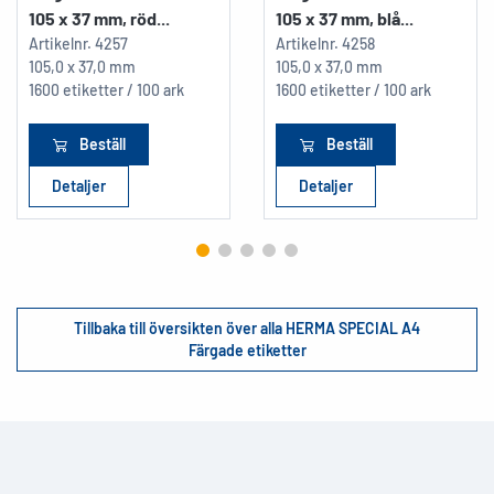
105 x 37 mm, röd...
105 x 37 mm, blå...
Artikelnr.
4257
Artikelnr.
4258
105,0 x 37,0 mm
105,0 x 37,0 mm
1600 etiketter / 100 ark
1600 etiketter / 100 ark
Beställ
Beställ
Detaljer
Detaljer
Tillbaka till översikten över alla HERMA SPECIAL A4
Färgade etiketter