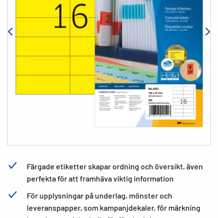
Färgade etiketter skapar ordning och översikt, även
perfekta för att framhäva viktig information
För upplysningar på underlag, mönster och
leveranspapper, som kampanjdekaler, för märkning