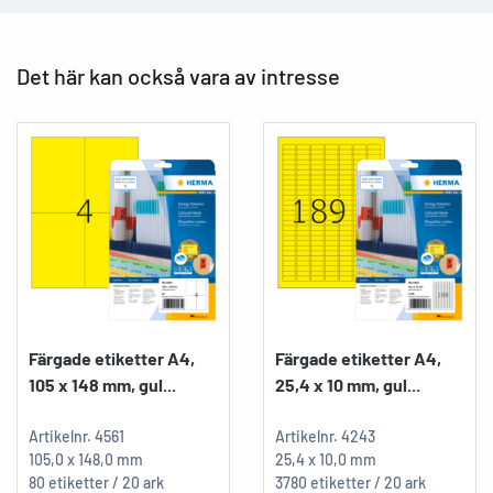
Det här kan också vara av intresse
Färgade etiketter A4,
Färgade etiketter A4,
105 x 148 mm, gul...
25,4 x 10 mm, gul...
Artikelnr.
4561
Artikelnr.
4243
105,0 x 148,0 mm
25,4 x 10,0 mm
80 etiketter / 20 ark
3780 etiketter / 20 ark