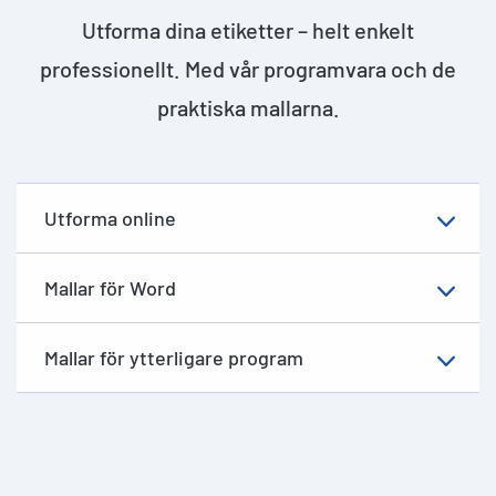
Utforma dina etiketter – helt enkelt
professionellt. Med vår programvara och de
praktiska mallarna.
Utforma online
Mallar för Word
Mallar för ytterligare program