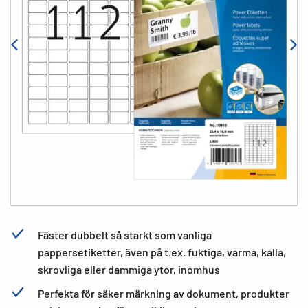
Fäster dubbelt så starkt som vanliga
pappersetiketter, även på t.ex. fuktiga, varma, kalla,
skrovliga eller dammiga ytor, inomhus
Perfekta för säker märkning av dokument, produkter