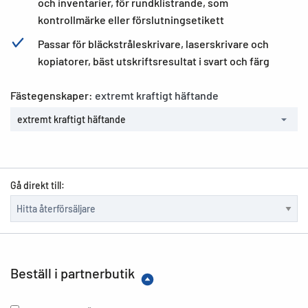
och inventarier, för rundklistrande, som
kontrollmärke eller förslutningsetikett
Passar för bläckstråleskrivare, laserskrivare och
kopiatorer, bäst utskriftsresultat i svart och färg
Fästegenskaper:
extremt kraftigt häftande
extremt kraftigt häftande
Gå direkt till:
Beställ i partnerbutik