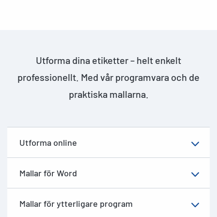
Utforma dina etiketter – helt enkelt
professionellt. Med vår programvara och de
praktiska mallarna.
Utforma online
Mallar för Word
Mallar för ytterligare program