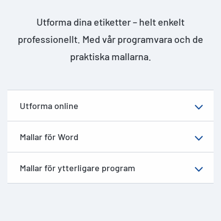
Utforma dina etiketter – helt enkelt
professionellt. Med vår programvara och de
praktiska mallarna.
Utforma online
Mallar för Word
Mallar för ytterligare program