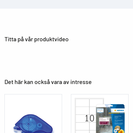
Titta på vår produktvideo
Det här kan också vara av intresse