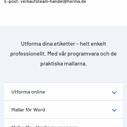
E-post: verkaufsteam-handel@herma.de
Utforma dina etiketter – helt enkelt
professionellt. Med vår programvara och de
praktiska mallarna.
Utforma online
Mallar för Word