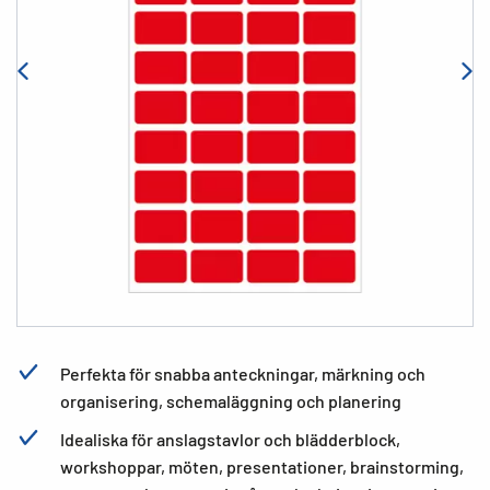
Perfekta för snabba anteckningar, märkning och
organisering, schemaläggning och planering
Idealiska för anslagstavlor och blädderblock,
workshoppar, möten, presentationer, brainstorming,