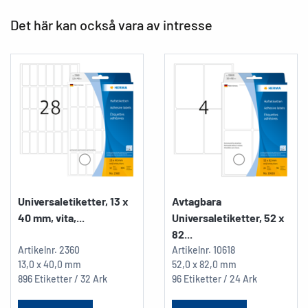
Det här kan också vara av intresse
Universaletiketter, 13 x
Avtagbara
40 mm, vita,...
Universaletiketter, 52 x
82...
Artikelnr.
2360
Artikelnr.
10618
13,0 x 40,0 mm
52,0 x 82,0 mm
896 Etiketter / 32 Ark
96 Etiketter / 24 Ark