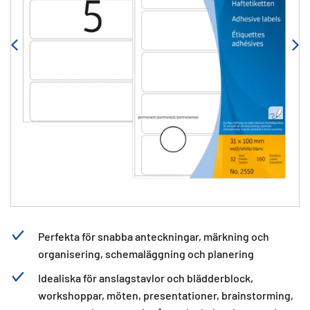
Perfekta för snabba anteckningar, märkning och
organisering, schemaläggning och planering
Idealiska för anslagstavlor och blädderblock,
workshoppar, möten, presentationer, brainstorming,