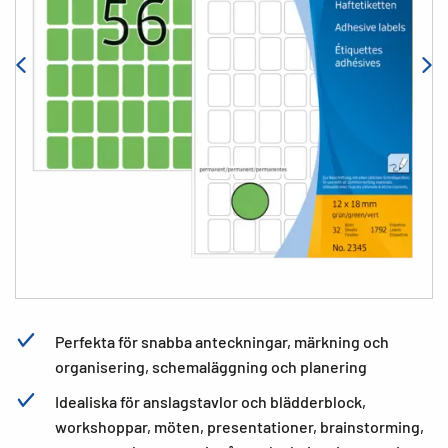
Perfekta för snabba anteckningar, märkning och
organisering, schemaläggning och planering
Idealiska för anslagstavlor och blädderblock,
workshoppar, möten, presentationer, brainstorming,