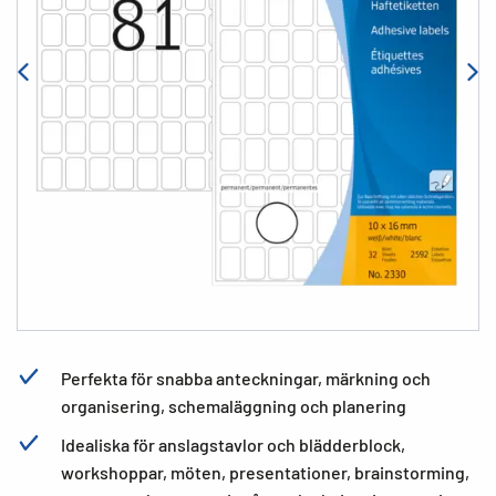
Perfekta för snabba anteckningar, märkning och
organisering, schemaläggning och planering
Idealiska för anslagstavlor och blädderblock,
workshoppar, möten, presentationer, brainstorming,