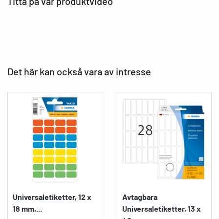
Titta på vår produktvideo
Det här kan också vara av intresse
Universaletiketter, 12 x
Avtagbara
18 mm,...
Universaletiketter, 13 x