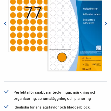
Perfekta för snabba anteckningar, märkning och
organisering, schemaläggning och planering
Idealiska för anslagstavlor och blädderblock,