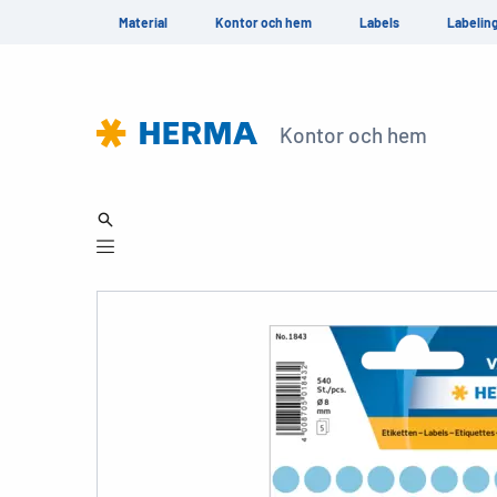
Material
Kontor och hem
Labels
Labelin
Kontor och hem