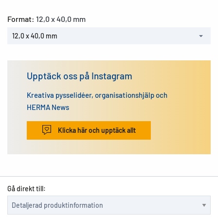
Format:
12,0 x 40,0 mm
12,0 x 40,0 mm
Upptäck oss på Instagram
Kreativa pysselidéer, organisationshjälp och
HERMA News
Klicka här och upptäck allt
Gå direkt till: