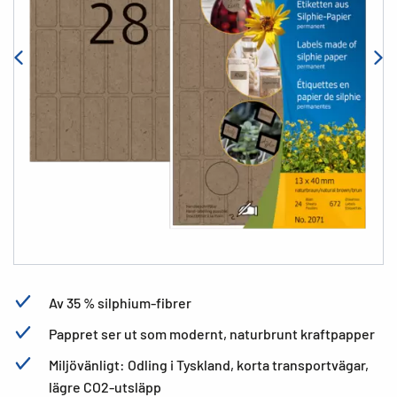
Av 35 % silphium-fibrer
Pappret ser ut som modernt, naturbrunt kraftpapper
Miljövänligt: Odling i Tyskland, korta transportvägar,
lägre CO2-utsläpp