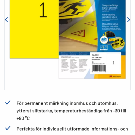
För permanent märkning inomhus och utomhus,
ytterst slitstarka, temperaturbeständiga från -30 till
+80 °C
Perfekta för individuellt utformade informations- och