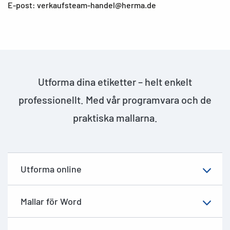
E-post: verkaufsteam-handel@herma.de
Utforma dina etiketter – helt enkelt
professionellt. Med vår programvara och de
praktiska mallarna.
Utforma online
Mallar för Word