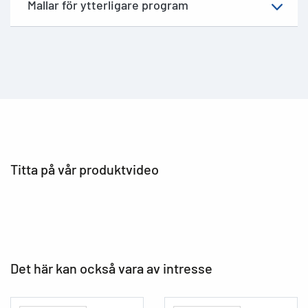
Mallar för ytterligare program
Titta på vår produktvideo
Det här kan också vara av intresse