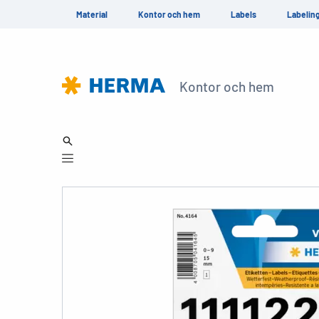
Material
Kontor och hem
Labels
Labelin
Kontor och hem