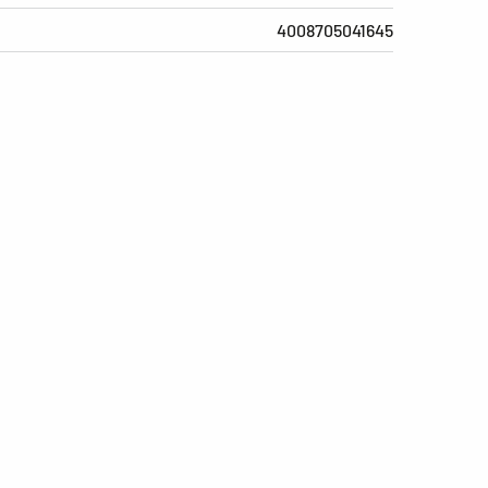
4008705041645