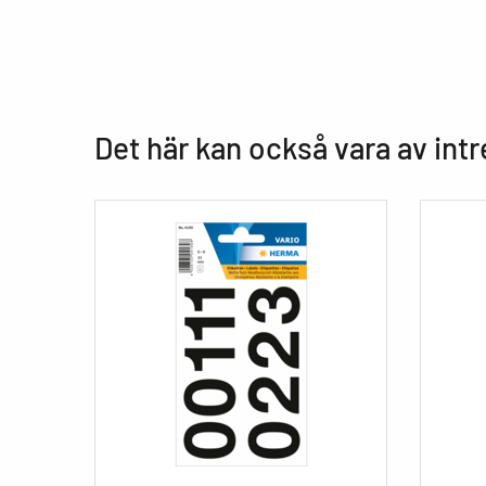
Det här kan också vara av int