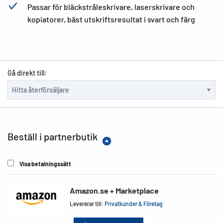
Passar för bläckstråleskrivare, laserskrivare och
kopiatorer, bäst utskriftsresultat i svart och färg
Gå direkt till:
Beställ i partnerbutik
Visa betalningssätt
Amazon.se + Marketplace
Levererar till:
Privatkunder & Företag