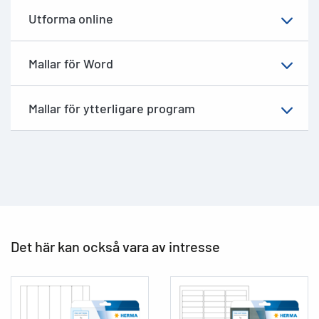
Utforma online
Mallar för Word
Mallar för ytterligare program
Det här kan också vara av intresse