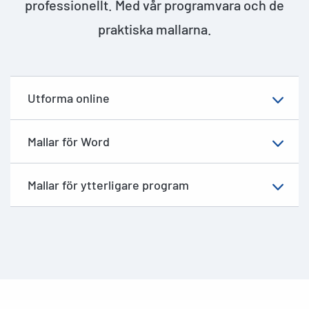
professionellt. Med vår programvara och de
praktiska mallarna.
Utforma online
Mallar för Word
Mallar för ytterligare program