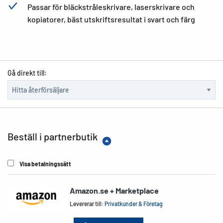
Passar för bläckstråleskrivare, laserskrivare och
kopiatorer, bäst utskriftsresultat i svart och färg
Gå direkt till:
Beställ i partnerbutik
Visa betalningssätt
Amazon.se + Marketplace
Levererar till:
Privatkunder & Företag