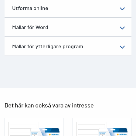
Utforma online
Mallar för Word
Mallar för ytterligare program
Det här kan också vara av intresse