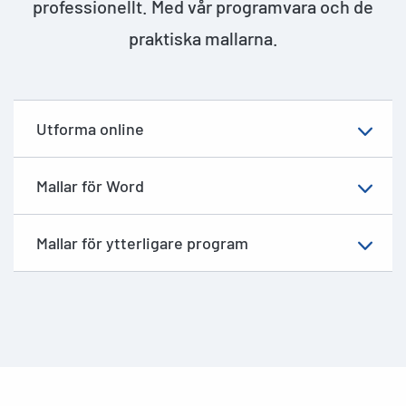
professionellt. Med vår programvara och de
praktiska mallarna.
Utforma online
Mallar för Word
Mallar för ytterligare program