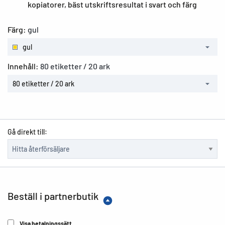
kopiatorer, bäst utskriftsresultat i svart och färg
Färg:
gul
gul
Innehåll:
80 etiketter / 20 ark
80 etiketter / 20 ark
Gå direkt till:
Beställ i partnerbutik
Visa betalningssätt