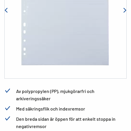
Av polypropylen (PP), mjukgörarfri och
arkiveringssäker
Med säkringsflik och indexremsor
Den breda sidan är öppen för att enkelt stoppa in
negativremsor