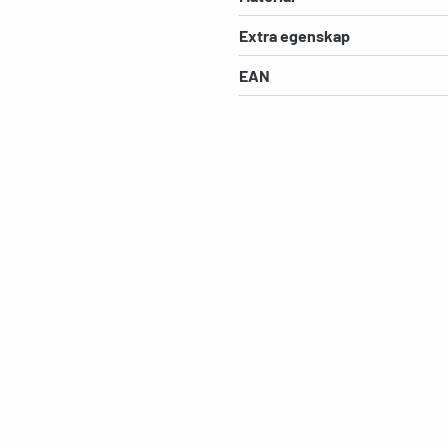
Extra egenskap
EAN