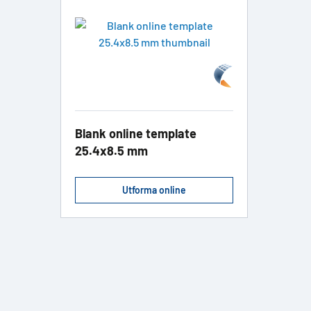
Blank online template
25.4x8.5 mm
Utforma online