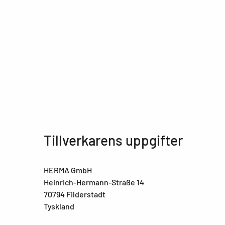
Tillverkarens uppgifter
HERMA GmbH
Heinrich-Hermann-Straße 14
70794 Filderstadt
Tyskland