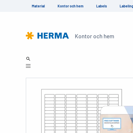
Material
Kontor och hem
Labels
Labelin
Kontor och hem