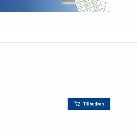
Till butiken