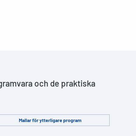
ogramvara och de praktiska
Mallar för ytterligare program