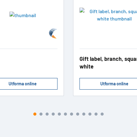
Gift label, branch, squa
white
Utforma online
Utforma online