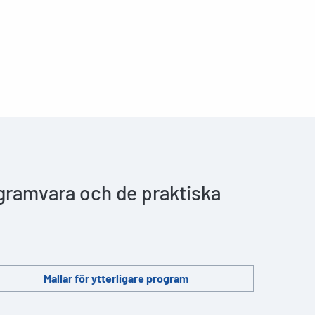
ogramvara och de praktiska
Mallar för ytterligare program