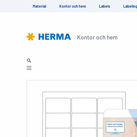
Material
Kontor och hem
Labels
Labelin
Kontor och hem