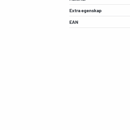
Extra egenskap
EAN