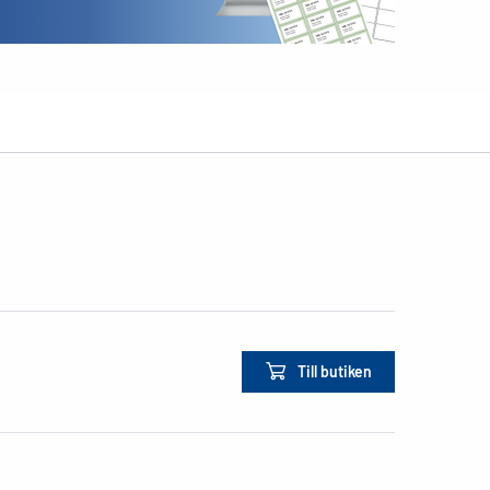
Till butiken