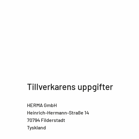
Tillverkarens uppgifter
HERMA GmbH
Heinrich-Hermann-Straße 14
70794 Filderstadt
Tyskland