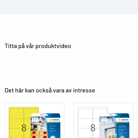
Titta på vår produktvideo
Det här kan också vara av intresse