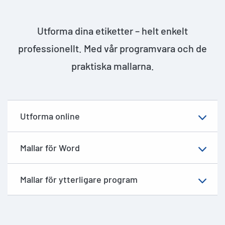
Utforma dina etiketter – helt enkelt
professionellt. Med vår programvara och de
praktiska mallarna.
Utforma online
Mallar för Word
Mallar för ytterligare program