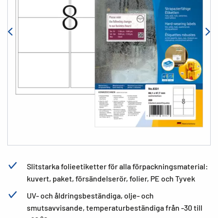
Slitstarka folieetiketter för alla förpackningsmaterial:
kuvert, paket, försändelserör, folier, PE och Tyvek
UV- och åldringsbeständiga, olje- och
smutsavvisande, temperaturbeständiga från -30 till