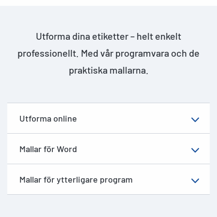
Utforma dina etiketter – helt enkelt
professionellt. Med vår programvara och de
praktiska mallarna.
Utforma online
Mallar för Word
Mallar för ytterligare program