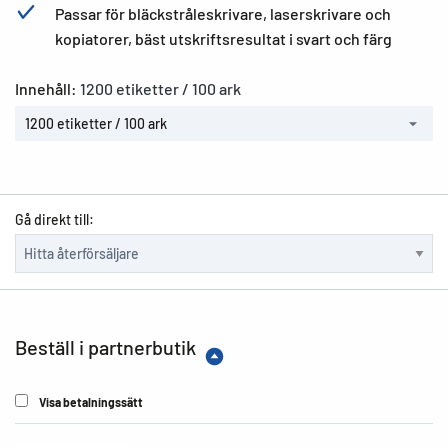
Passar för bläckstråleskrivare, laserskrivare och
kopiatorer, bäst utskriftsresultat i svart och färg
Innehåll:
1200 etiketter / 100 ark
1200 etiketter / 100 ark
Gå direkt till:
Beställ i partnerbutik
Visa betalningssätt