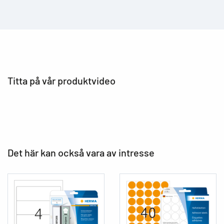
Titta på vår produktvideo
Det här kan också vara av intresse