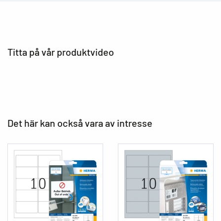
Titta på vår produktvideo
Det här kan också vara av intresse