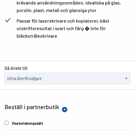
krävande användningsområden, idealiska på glas,
porslin, plast, metall och glansiga ytor
Passar för laserskrivare och kopiatorer, bäst
utskriftsresultat i svart och färg � inte för
bläckstråleskrivare
Gå direkt till:
Beställ i partnerbutik
Visa betalningssätt