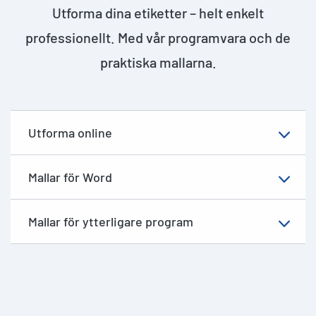
Utforma dina etiketter – helt enkelt
professionellt. Med vår programvara och de
praktiska mallarna.
Utforma online
Mallar för Word
Mallar för ytterligare program