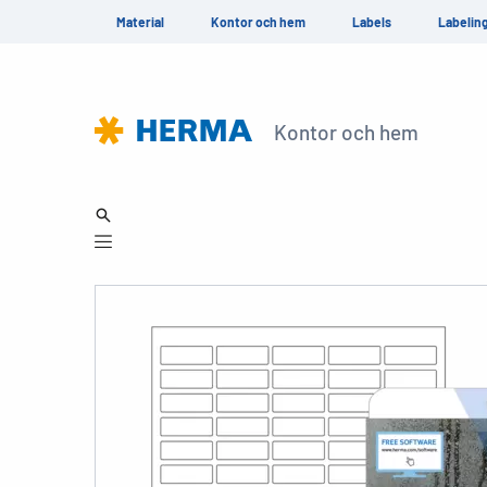
Material
Kontor och hem
Labels
Labelin
Kontor och hem