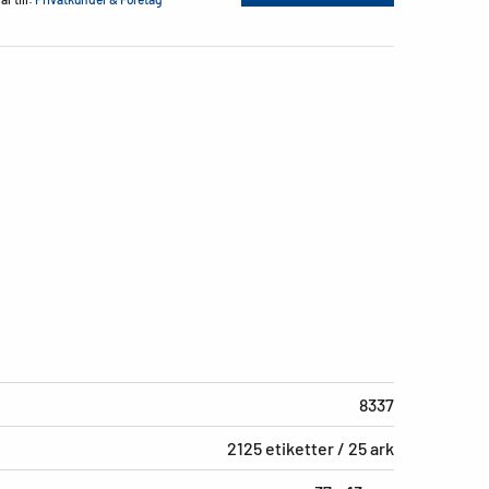
8337
2125 etiketter / 25 ark