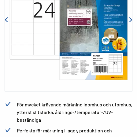
För mycket krävande märkning inomhus och utomhus,
ytterst slitstarka, åldrings-/temperatur-/UV-
beständiga
Perfekta för märkning i lager, produktion och