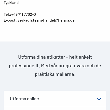
Tyskland
Tel.:+49 711 7702-0
E-post: verkaufsteam-handel@herma.de
Utforma dina etiketter – helt enkelt
professionellt. Med vår programvara och de
praktiska mallarna.
Utforma online