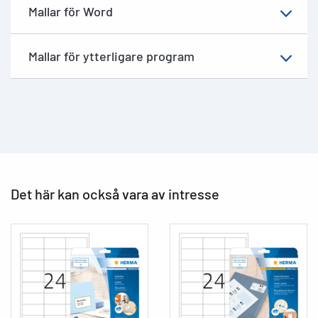
Mallar för Word
Mallar för ytterligare program
Det här kan också vara av intresse