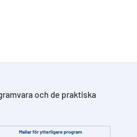
ogramvara och de praktiska
Mallar för ytterligare program