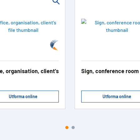
e, organisation, client's
Sign, conference room
Utforma online
Utforma online