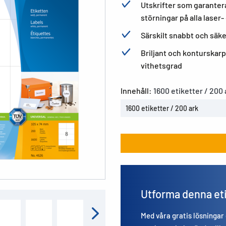
Utskrifter som garantera
störningar på alla laser
Särskilt snabbt och säke
Briljant och konturskarp
vithetsgrad
Innehåll:
1600 etiketter / 200 
1600 etiketter / 200 ark
Utforma denna et
Med våra gratis lösningar