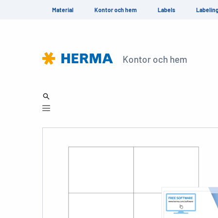
Material
Kontor och hem
Labels
Labelin
Kontor och hem