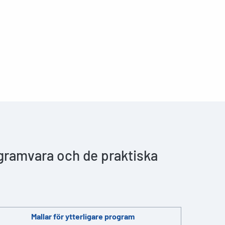
ogramvara och de praktiska
Mallar för ytterligare program