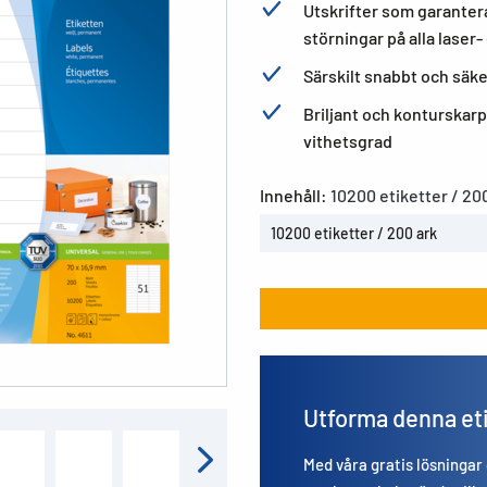
Utskrifter som garantera
störningar på alla laser
Särskilt snabbt och säke
Briljant och konturskarp
vithetsgrad
Innehåll:
10200 etiketter / 20
10200 etiketter / 200 ark
Utforma denna et
Med våra gratis lösningar