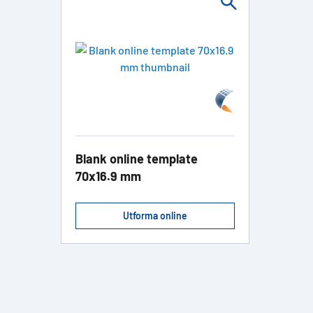
Blank online template
70x16.9 mm
Utforma online