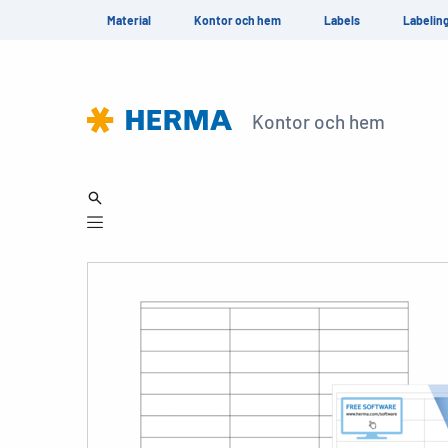
Material
Kontor och hem
Labels
Labelin
Kontor och hem