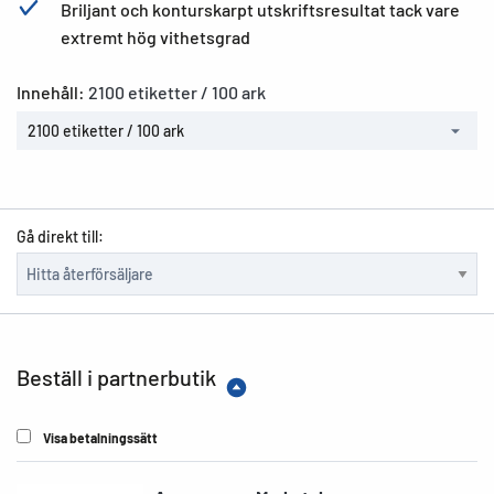
Briljant och konturskarpt utskriftsresultat tack vare
extremt hög vithetsgrad
Innehåll:
2100 etiketter / 100 ark
2100 etiketter / 100 ark
Gå direkt till:
Beställ i partnerbutik
Visa betalningssätt