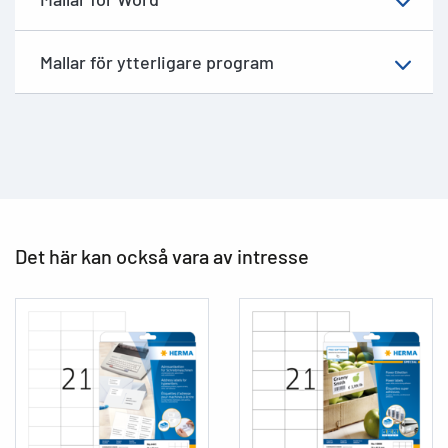
Mallar för ytterligare program
Det här kan också vara av intresse