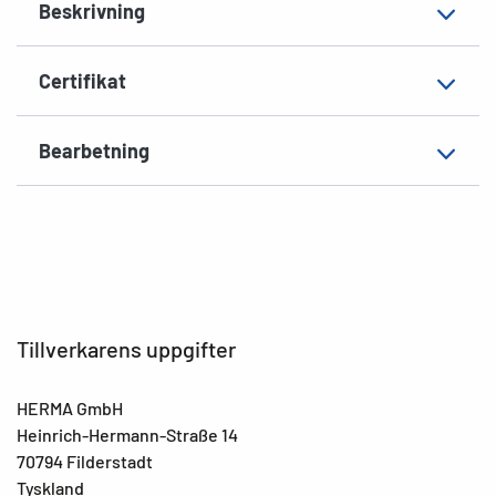
Beskrivning
Certifikat
Bearbetning
Tillverkarens uppgifter
HERMA GmbH
Heinrich-Hermann-Straße 14
70794 Filderstadt
Tyskland