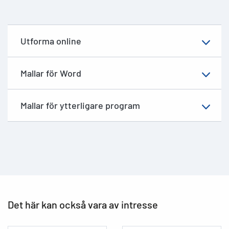
Utforma online
Mallar för Word
Mallar för ytterligare program
Det här kan också vara av intresse