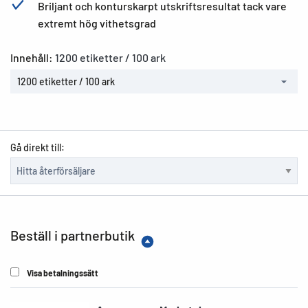
Briljant och konturskarpt utskriftsresultat tack vare
extremt hög vithetsgrad
Innehåll:
1200 etiketter / 100 ark
1200 etiketter / 100 ark
Gå direkt till:
Beställ i partnerbutik
Visa betalningssätt