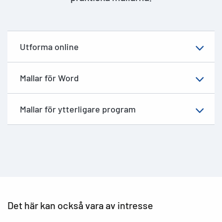
Utforma online
Mallar för Word
Mallar för ytterligare program
Det här kan också vara av intresse