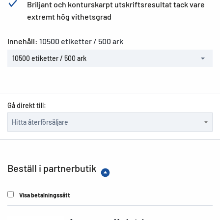
Briljant och konturskarpt utskriftsresultat tack vare
extremt hög vithetsgrad
Innehåll:
10500 etiketter / 500 ark
10500 etiketter / 500 ark
Gå direkt till:
Beställ i partnerbutik
Visa betalningssätt