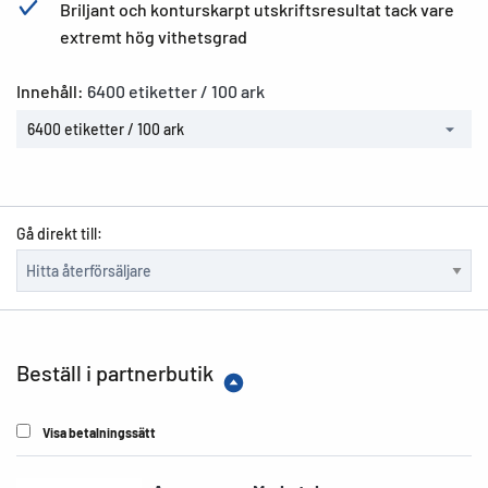
Briljant och konturskarpt utskriftsresultat tack vare
extremt hög vithetsgrad
Innehåll:
6400 etiketter / 100 ark
6400 etiketter / 100 ark
Gå direkt till:
Beställ i partnerbutik
Visa betalningssätt