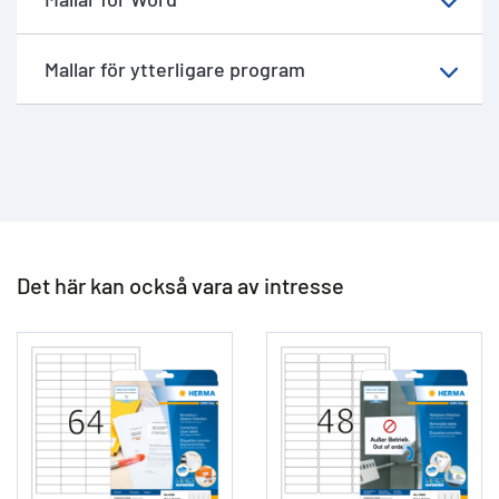
Mallar för ytterligare program
Det här kan också vara av intresse