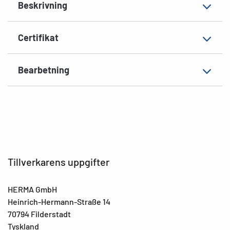
Beskrivning
Certifikat
Bearbetning
Tillverkarens uppgifter
HERMA GmbH
Heinrich-Hermann-Straße 14
70794 Filderstadt
Tyskland