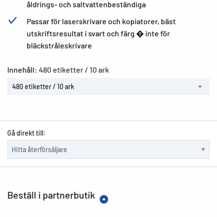
åldrings- och saltvattenbeständiga
Passar för laserskrivare och kopiatorer, bäst
utskriftsresultat i svart och färg � inte för
bläckstråleskrivare
Innehåll:
480 etiketter / 10 ark
480 etiketter / 10 ark
Gå direkt till:
Beställ i partnerbutik