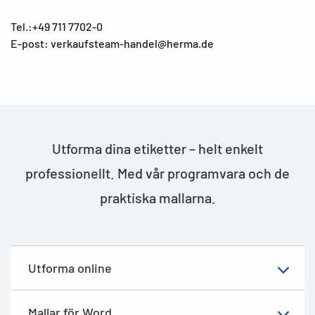
Tel.:+49 711 7702-0
E-post: verkaufsteam-handel@herma.de
Utforma dina etiketter – helt enkelt
professionellt. Med vår programvara och de
praktiska mallarna.
Utforma online
Mallar för Word