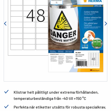
Klistrar helt pålitligt under extrema förhållanden,
temperaturbeständiga från -40 till +150 °C
Perfekta när etiketter utsätts för robusta specialkrav,