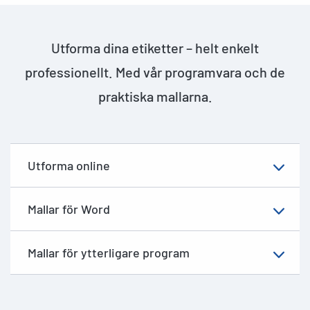
Utforma dina etiketter – helt enkelt
professionellt. Med vår programvara och de
praktiska mallarna.
Utforma online
Mallar för Word
Mallar för ytterligare program