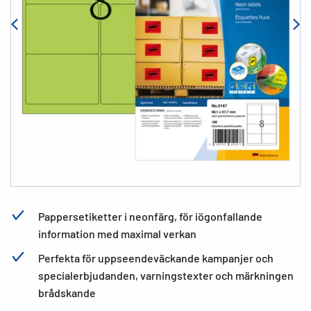
Pappersetiketter i neonfärg, för iögonfallande
information med maximal verkan
Perfekta för uppseendeväckande kampanjer och
specialerbjudanden, varningstexter och märkningen
brådskande