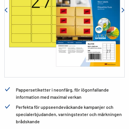
Pappersetiketter i neonfärg, för iögonfallande
information med maximal verkan
Perfekta för uppseendeväckande kampanjer och
specialerbjudanden, varningstexter och märkningen
brådskande