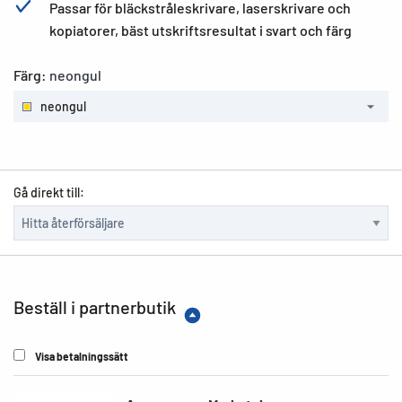
Passar för bläckstråleskrivare, laserskrivare och
kopiatorer, bäst utskriftsresultat i svart och färg
Färg:
neongul
neongul
Gå direkt till:
Beställ i partnerbutik
Visa betalningssätt