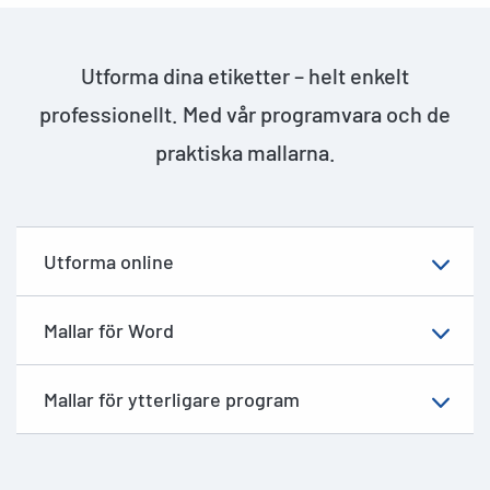
Utforma dina etiketter – helt enkelt
professionellt. Med vår programvara och de
praktiska mallarna.
Utforma online
Mallar för Word
Mallar för ytterligare program