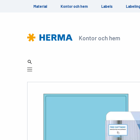
Material
Kontor och hem
Labels
Labelin
Kontor och hem