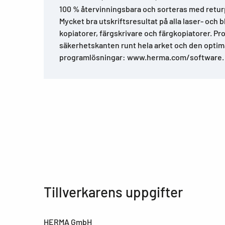
100 % återvinningsbara och sorteras med retur
Mycket bra utskriftsresultat på alla laser- och 
kopiatorer, färgskrivare och färgkopiatorer. Pro
säkerhetskanten runt hela arket och den optima
programlösningar: www.herma.com/software.
Tillverkarens uppgifter
HERMA GmbH