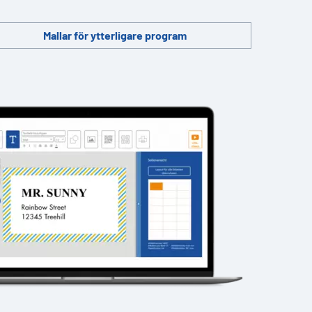
Mallar för ytterligare program