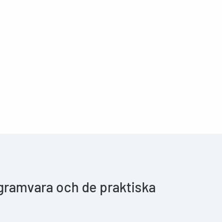
ogramvara och de praktiska