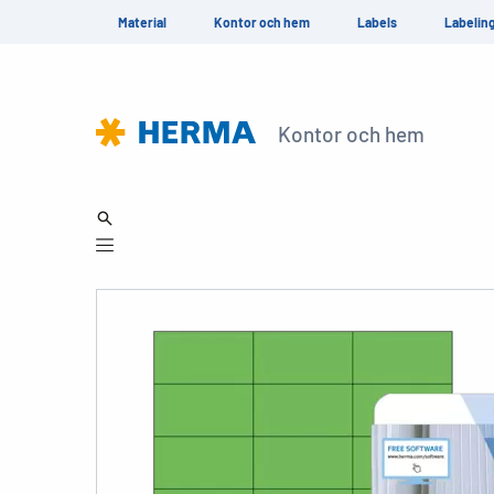
Material
Kontor och hem
Labels
Labelin
Kontor och hem