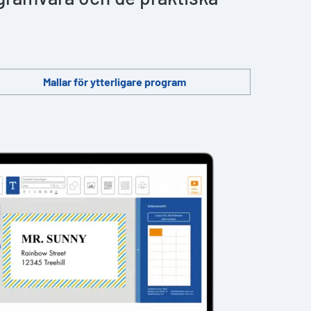
Mallar för ytterligare program