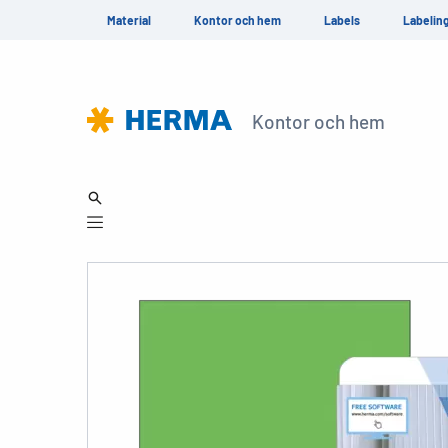
Material
Kontor och hem
Labels
Labelin
Kontor och hem