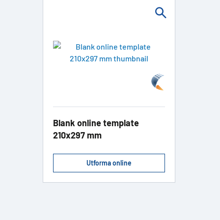
Blank online template
210x297 mm
Utforma online