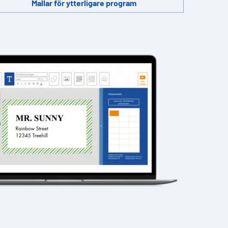
Mallar för ytterligare program