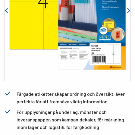
Färgade etiketter skapar ordning och översikt, även
perfekta för att framhäva viktig information
För upplysningar på underlag, mönster och
leveranspapper, som kampanjdekaler, för märkning
inom lager och logistik, för färgkodning