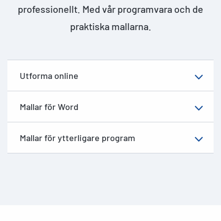
professionellt. Med vår programvara och de
praktiska mallarna.
Utforma online
Mallar för Word
Mallar för ytterligare program