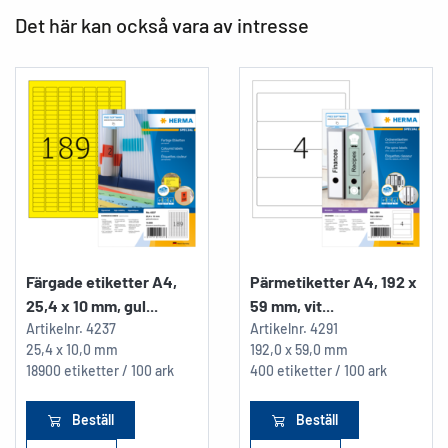
Det här kan också vara av intresse
Färgade etiketter A4,
Pärmetiketter A4, 192 x
25,4 x 10 mm, gul...
59 mm, vit...
Artikelnr.
4237
Artikelnr.
4291
25,4 x 10,0 mm
192,0 x 59,0 mm
18900 etiketter / 100 ark
400 etiketter / 100 ark
Beställ
Beställ