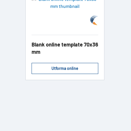
Blank online template 70x36
mm
Utforma online