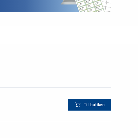
Till butiken