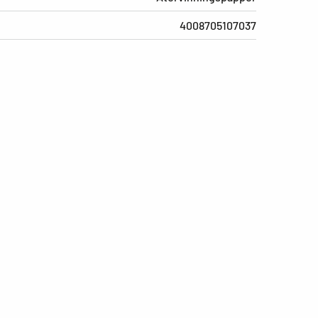
4008705107037