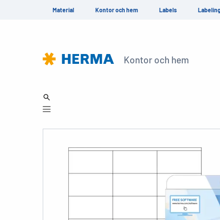
Material
Kontor och hem
Labels
Labelin
Kontor och hem