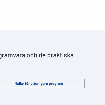
ogramvara och de praktiska
Mallar för ytterligare program