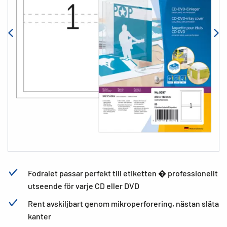
Fodralet passar perfekt till etiketten � professionellt
utseende för varje CD eller DVD
Rent avskiljbart genom mikroperforering, nästan släta
kanter