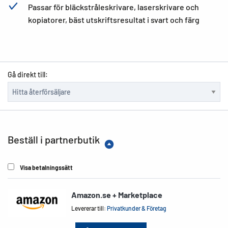
Passar för bläckstråleskrivare, laserskrivare och
kopiatorer, bäst utskriftsresultat i svart och färg
Gå direkt till:
Beställ i partnerbutik
Visa betalningssätt
Amazon.se + Marketplace
Levererar till:
Privatkunder & Företag