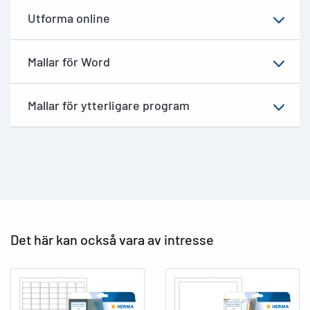
Utforma online
Mallar för Word
Mallar för ytterligare program
Det här kan också vara av intresse