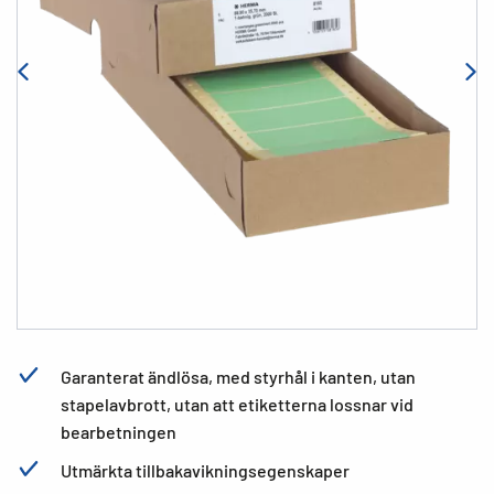
Garanterat ändlösa, med styrhål i kanten, utan
stapelavbrott, utan att etiketterna lossnar vid
bearbetningen
Utmärkta tillbakavikningsegenskaper