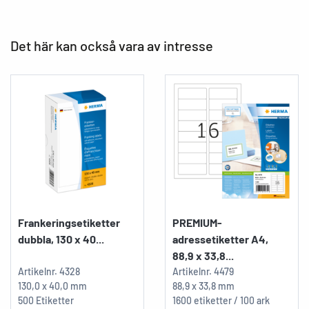
Det här kan också vara av intresse
Frankeringsetiketter
PREMIUM-
dubbla, 130 x 40...
adressetiketter A4,
88,9 x 33,8...
Artikelnr.
4328
Artikelnr.
4479
130,0 x 40,0 mm
88,9 x 33,8 mm
500 Etiketter
1600 etiketter / 100 ark