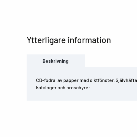
Ytterligare information
Beskrivning
CD-fodral av papper med siktfönster. Självhäfta
kataloger och broschyrer.