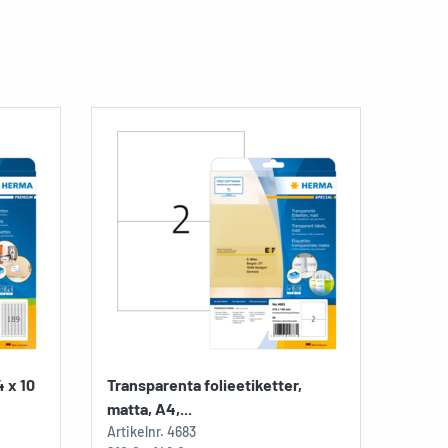
 x 10
Transparenta folieetiketter,
matta, A4,...
Artikelnr.
4683