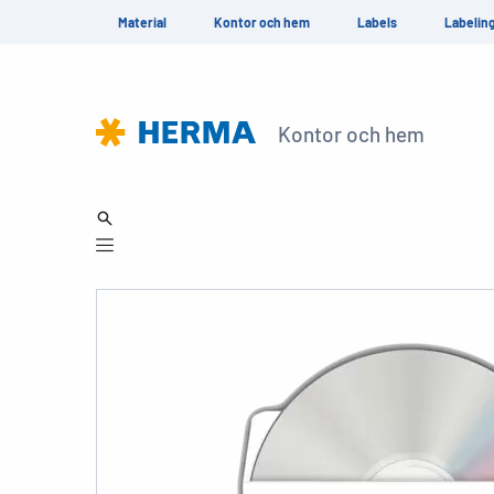
Material
Kontor och hem
Labels
Labelin
Kontor och hem