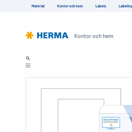
Material
Kontor och hem
Labels
Labelin
Kontor och hem