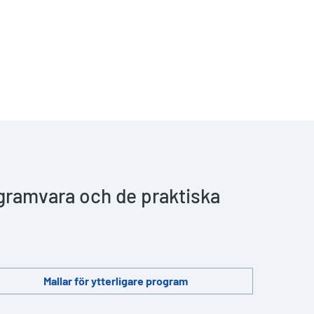
ogramvara och de praktiska
Mallar för ytterligare program