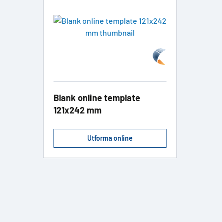
Blank online template
121x242 mm
Utforma online