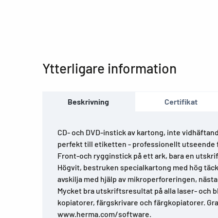
Ytterligare information
Beskrivning
Certifikat
CD- och DVD-instick av kartong, inte vidhäftand
perfekt till etiketten - professionellt utseende 
Front-och rygginstick på ett ark, bara en utskrif
Högvit, bestruken specialkartong med hög täck
avskilja med hjälp av mikroperforeringen, nästa
Mycket bra utskriftsresultat på alla laser- och 
kopiatorer, färgskrivare och färgkopiatorer. Gr
www.herma.com/software.