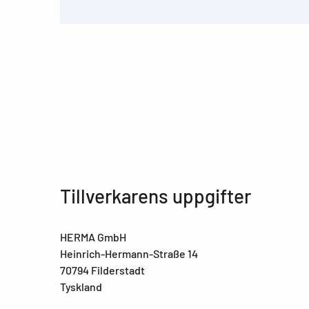
Tillverkarens uppgifter
HERMA GmbH
Heinrich-Hermann-Straße 14
70794 Filderstadt
Tyskland