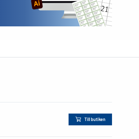
Till butiken