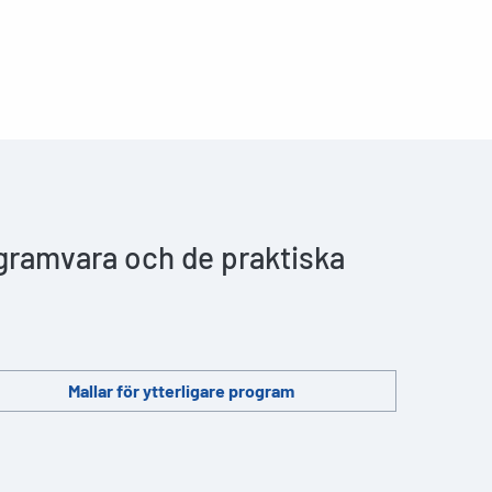
ogramvara och de praktiska
Mallar för ytterligare program