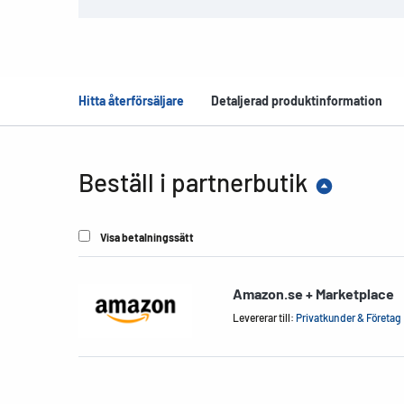
Hitta återförsäljare
Detaljerad produktinformation
Beställ i partnerbutik
Visa betalningssätt
Amazon.se + Marketplace
Levererar till:
Privatkunder & Företag