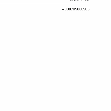
4008705086905