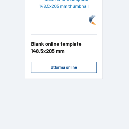
Blank online template
148.5x205 mm
Utforma online