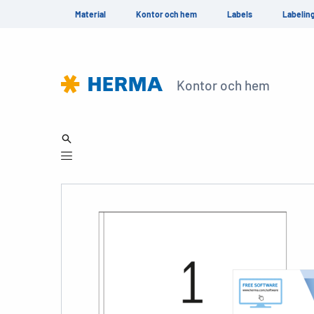
Material
Kontor och hem
Labels
Labelin
Kontor och hem